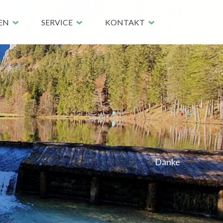
EN
SERVICE
KONTAKT
Danke