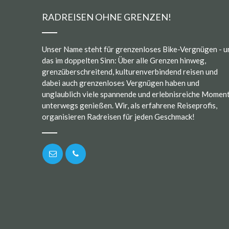
RADREISEN OHNE GRENZEN!
Unser Name steht für grenzenloses Bike-Vergnügen - u
das im doppelten Sinn: Über alle Grenzen hinweg,
grenzüberschreitend, kulturenverbindend reisen und
dabei auch grenzenloses Vergnügen haben und
unglaublich viele spannende und erlebnisreiche Momen
unterwegs genießen. Wir, als erfahrene Reiseprofis,
organisieren Radreisen für jeden Geschmack!