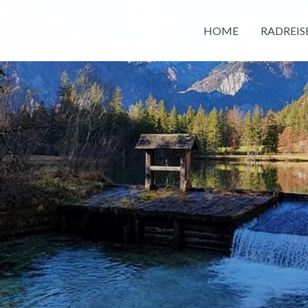
HOME
RADREIS