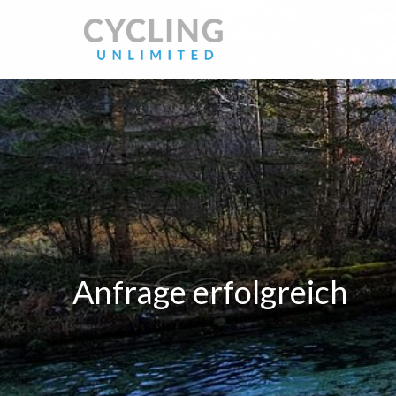
Anfrage erfolgreich