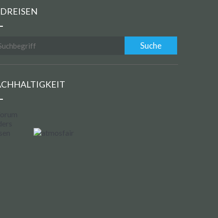
DREISEN
CHHALTIGKEIT