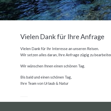
Vielen Dank für Ihre Anfrage
Vielen Dank für Ihr Interesse an unseren Reisen.
Wir setzen alles daran, Ihre Anfrage zügig zu bearbeite
Wir wünschen Ihnen einen schönen Tag.
Bis bald und einen schönen Tag,
Ihre Team von Urlaub & Natur