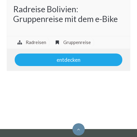
Radreise Bolivien:
Gruppenreise mit dem e-Bike
Radreisen
Gruppenreise
entdecken