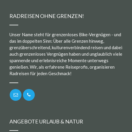
RADREISEN OHNE GRENZEN!
Unser Name steht für grenzenloses Bike-Vergnügen - und
das im doppelten Sinn: Über alle Grenzen hinweg,
grenzüberschreitend, kulturenverbindend reisen und dabei
auch grenzenloses Vergnügen haben und unglaublich viele
spannende und erlebnisreiche Momente unterwegs
genießen. Wir, als erfahrene Reiseprofis, organisieren
Radreisen für jeden Geschmack!
ANGEBOTE URLAUB & NATUR