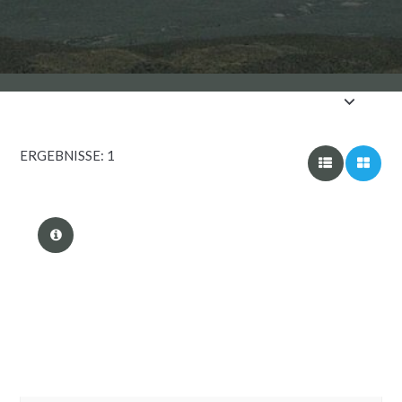
ERGEBNISSE: 1