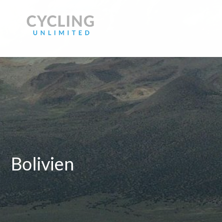
Bolivien