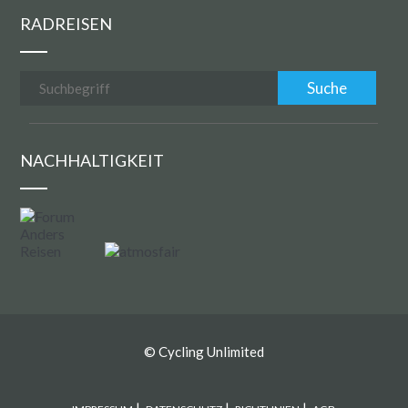
RADREISEN
NACHHALTIGKEIT
©
Cycling Unlimited