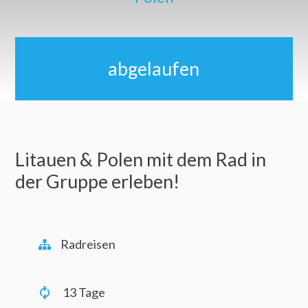
abgelaufen
Litauen & Polen mit dem Rad in
der Gruppe erleben!
Radreisen
13 Tage