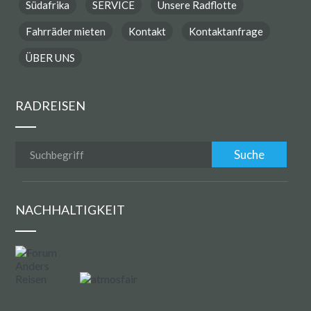
Südafrika
SERVICE
Unsere Radflotte
Fahrräder mieten
Kontakt
Kontaktanfrage
ÜBER UNS
RADREISEN
NACHHALTIGKEIT