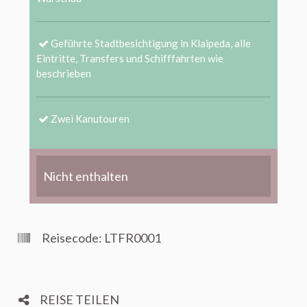
Geführte Stadtbesichtigung in Klaipeda, alle
Eintritte, Transfers und Schifffahrten wie
beschrieben
Zwei Kanutouren
Nicht enthalten
Reisecode: LTFR0001
REISE TEILEN