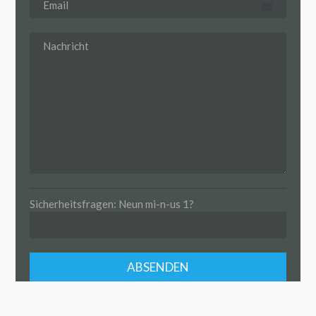
Sicherheitsfragen: Neun mi-n-us 1?