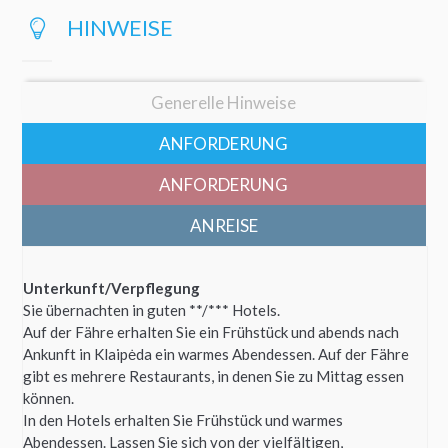
HINWEISE
Generelle Hinweise
ANFORDERUNG
ANFORDERUNG
ANREISE
Unterkunft/Verpflegung
Sie übernachten in guten **/*** Hotels.
Auf der Fähre erhalten Sie ein Frühstück und abends nach
Ankunft in Klaipėda ein warmes Abendessen. Auf der Fähre
gibt es mehrere Restaurants, in denen Sie zu Mittag essen
können.
In den Hotels erhalten Sie Frühstück und warmes
Abendessen. Lassen Sie sich von der vielfältigen,