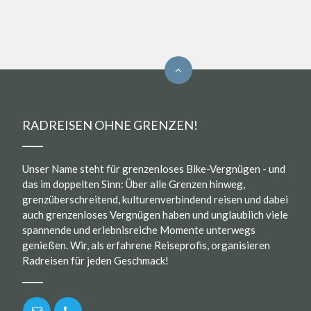
RADREISEN OHNE GRENZEN!
Unser Name steht für grenzenloses Bike-Vergnügen - und
das im doppelten Sinn: Über alle Grenzen hinweg,
grenzüberschreitend, kulturenverbindend reisen und dabei
auch grenzenloses Vergnügen haben und unglaublich viele
spannende und erlebnisreiche Momente unterwegs
genießen. Wir, als erfahrene Reiseprofis, organisieren
Radreisen für jeden Geschmack!