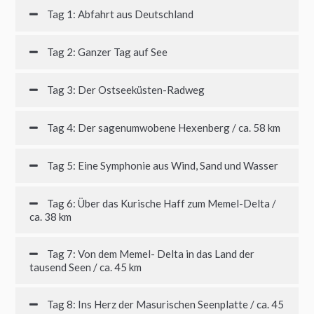
Tag 1: Abfahrt aus Deutschland
Tag 2: Ganzer Tag auf See
Tag 3: Der Ostseeküsten-Radweg
Tag 4: Der sagenumwobene Hexenberg / ca. 58 km
Tag 5: Eine Symphonie aus Wind, Sand und Wasser
Tag 6: Über das Kurische Haff zum Memel-Delta /
ca. 38 km
Tag 7: Von dem Memel- Delta in das Land der
tausend Seen / ca. 45 km
Tag 8: Ins Herz der Masurischen Seenplatte / ca. 45