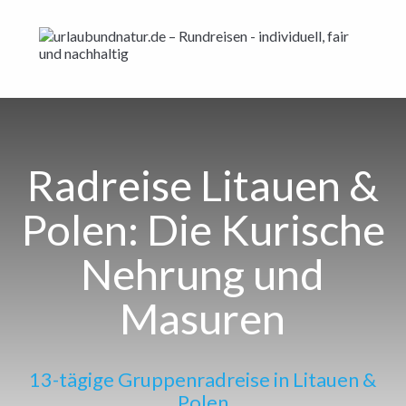
Radreise Litauen &
Polen: Die Kurische
Nehrung und
Masuren
13-tägige Gruppenradreise in Litauen &
Polen