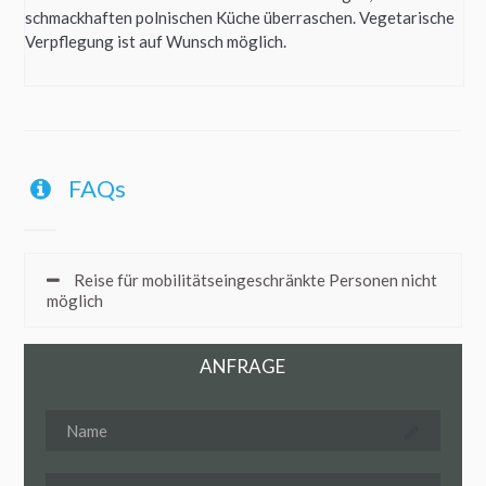
schmackhaften polnischen Küche überraschen. Vegetarische
Verpflegung ist auf Wunsch möglich.
FAQs
Reise für mobilitätseingeschränkte Personen nicht
möglich
ANFRAGE