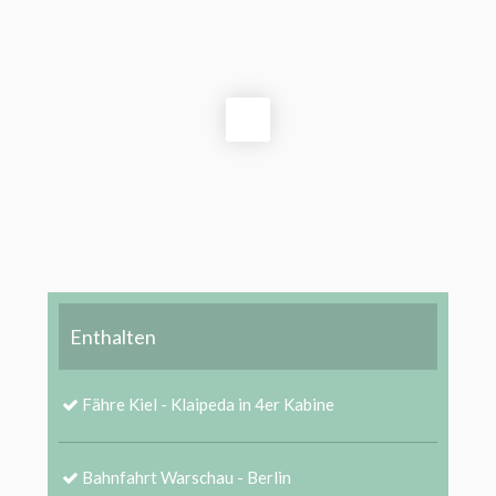
Enthalten
Fähre Kiel - Klaipeda in 4er Kabine
Bahnfahrt Warschau - Berlin