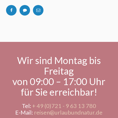
Wir sind Montag bis
Freitag
von 09:00 – 17:00 Uhr
für Sie erreichbar!
Tel:
+ 49 (0)721 - 9 63 13 780
E-Mail:
reisen@urlaubundnatur.de