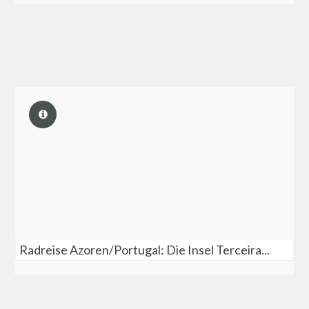
Radreise Azoren/Portugal: Die Insel Terceira...