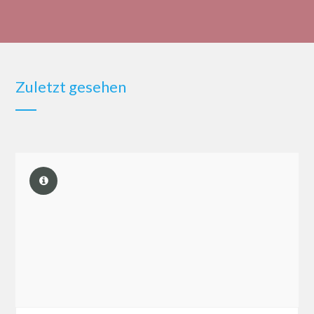
Zuletzt gesehen