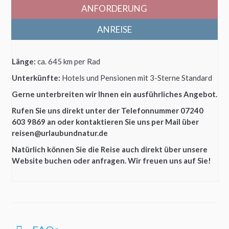
ANFORDERUNG
ANREISE
Länge:
ca. 645 km per Rad
Unterkünfte:
Hotels und Pensionen mit 3-Sterne Standard
Gerne unterbreiten wir Ihnen ein ausführliches Angebot.
Rufen Sie uns direkt unter der Telefonnummer 07240
603 9869 an oder kontaktieren Sie uns per Mail über
reisen@urlaubundnatur.de
Natürlich können Sie die Reise auch direkt über unsere
Website buchen oder anfragen. Wir freuen uns auf Sie!