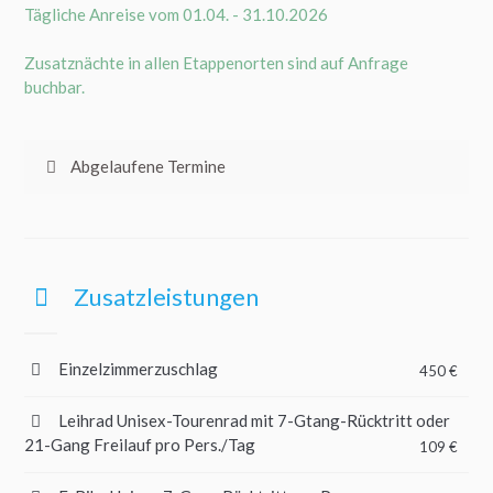
Tägliche Anreise vom 01.04. - 31.10.2026
Zusatznächte in allen Etappenorten sind auf Anfrage
buchbar.
Abgelaufene Termine
Zusatzleistungen
Einzelzimmerzuschlag
450 €
Leihrad Unisex-Tourenrad mit 7-Gtang-Rücktritt oder
21-Gang Freilauf pro Pers./Tag
109 €