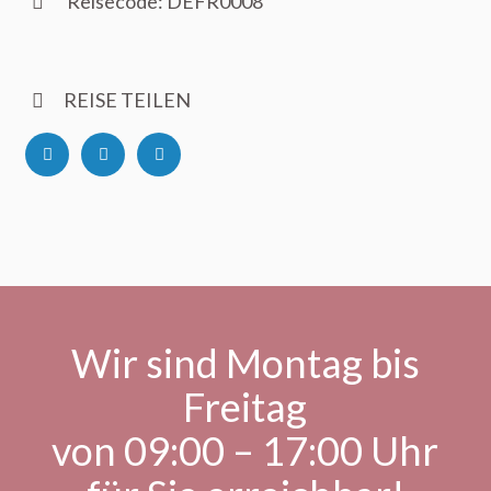
Reisecode: DEFR0008
REISE TEILEN
Wir sind Montag bis
Freitag
von 09:00 – 17:00 Uhr