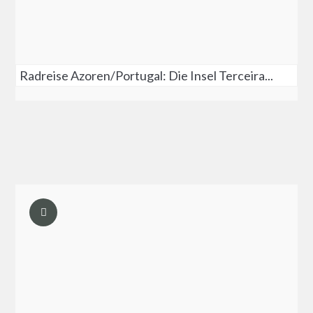
Radreise Azoren/Portugal: Die Insel Terceira...