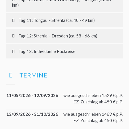
km)
Tag 11: Torgau – Strehla (ca. 40 - 49 km)
Tag 12: Strehla – Dresden (ca. 58 - 66 km)
Tag 13: Individuelle Rückreise
TERMINE
11/05/2026 - 12/09/2026
wie ausgeschrieben 1529 € p.P.
EZ-Zuschlag ab 450 € p.P.
13/09/2026 - 31/10/2026
wie ausgeschrieben 1469 € p.P.
EZ-Zuschlag ab 450 € p.P.