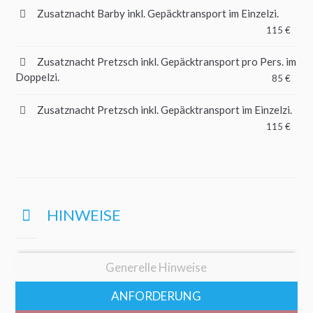
Zusatznacht Barby inkl. Gepäcktransport im Einzelzi.
115 €
Zusatznacht Pretzsch inkl. Gepäcktransport pro Pers. im
Doppelzi.
85 €
Zusatznacht Pretzsch inkl. Gepäcktransport im Einzelzi.
115 €
HINWEISE
Generelle Hinweise
ANFORDERUNG