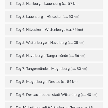
Tag 2: Hamburg – Lauenburg (ca. 57 km)
Tag 3: Lauenburg – Hitzacker (ca. 53 km)
Tag 4: Hitzacker – Wittenberge (ca. 75 km)
Tag 5: Wittenberge – Havelberg (ca. 38 km)
Tag 6: Havelberg – Tangermünde (ca. 56 km)
Tag 7: Tangermünde – Magdeburg (ca. 80 km)
Tag 8: Magdeburg – Dessau (ca. 84 km)
Tag 9: Dessau – Lutherstadt Wittenberg (ca. 40 km)
Tag 10: Lutherstadt Wittenberg – Torgau (ca. 68