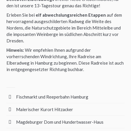
den ist unsere 13-Tagestour genau das Richtige!
Erleben Sie bei
elf abwechslungsreichen Etappen
auf dem
hervorragend ausgeschilderten Radweg die Weite des
Nordens, die Naturschutzgebiete im Bereich Mittelelbe und
die imposanten Weinberge im südlichen Abschnitt kurz vor
Dresden.
Hinweis:
Wir empfehlen Ihnen aufgrund der
vorherrschenden Windrichtung, Ihre Radreise am
Elberadweg in Hamburg zu beginnen. Diese Radreise ist auch
in entgegengesetzter Richtung buchbar.
Fischmarkt und Reeperbahn Hamburg
Malerischer Kurort Hitzacker
Magdeburger Dom und Hundertwasser-Haus