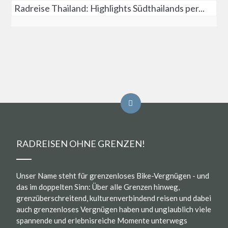
Radreise Thailand: Highlights Südthailands per...
RADREISEN OHNE GRENZEN!
Unser Name steht für grenzenloses Bike-Vergnügen - und
das im doppelten Sinn: Über alle Grenzen hinweg,
grenzüberschreitend, kulturenverbindend reisen und dabei
auch grenzenloses Vergnügen haben und unglaublich viele
spannende und erlebnisreiche Momente unterwegs