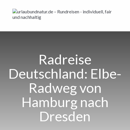
Radreise
Deutschland: Elbe-
Radweg von
Hamburg nach
Dresden