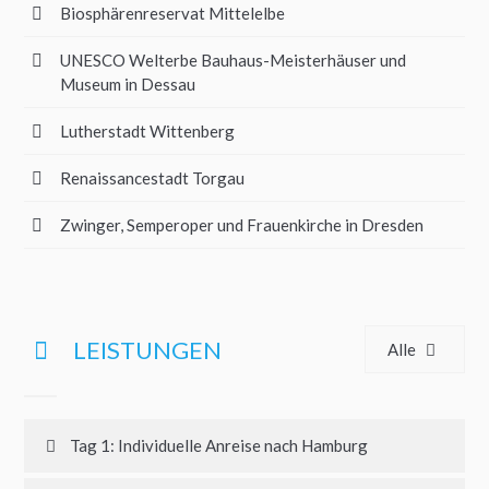
Biosphärenreservat Mittelelbe
UNESCO Welterbe Bauhaus-Meisterhäuser und
Museum in Dessau
Lutherstadt Wittenberg
Renaissancestadt Torgau
Zwinger, Semperoper und Frauenkirche in Dresden
LEISTUNGEN
Alle
Tag 1: Individuelle Anreise nach Hamburg