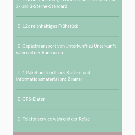
2- und 3-Sterne-Standard
12x reichhaltiges Frühstück
Gepäcktransport von Unterkunft zu Unterkunft
während der Radtouren
1 Paket ausführliches Karten- und
Informationsmaterial pro Zimmer
GPS-Daten
Telefonservice während der Reise