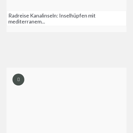
Radreise Kanalinseln: Inselhüpfen mit
mediterranem...