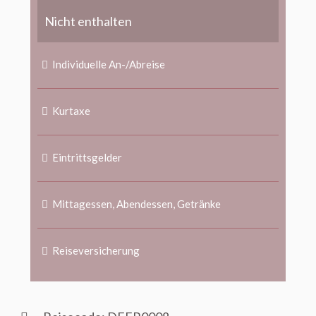
Nicht enthalten
Individuelle An-/Abreise
Kurtaxe
Eintrittsgelder
Mittagessen, Abendessen, Getränke
Reiseversicherung