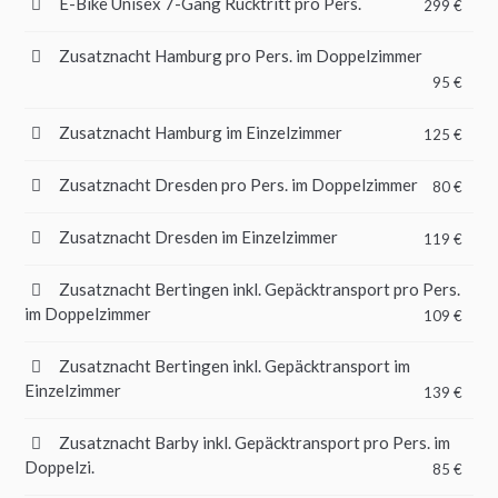
E-Bike Unisex 7-Gang Rücktritt pro Pers.
299 €
Zusatznacht Hamburg pro Pers. im Doppelzimmer
95 €
Zusatznacht Hamburg im Einzelzimmer
125 €
Zusatznacht Dresden pro Pers. im Doppelzimmer
80 €
Zusatznacht Dresden im Einzelzimmer
119 €
Zusatznacht Bertingen inkl. Gepäcktransport pro Pers.
im Doppelzimmer
109 €
Zusatznacht Bertingen inkl. Gepäcktransport im
Einzelzimmer
139 €
Zusatznacht Barby inkl. Gepäcktransport pro Pers. im
Doppelzi.
85 €