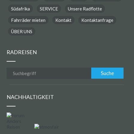
Südafrika
SERVICE
Unsere Radflotte
Fahrräder mieten
Kontakt
Kontaktanfrage
ÜBER UNS
RADREISEN
NACHHALTIGKEIT