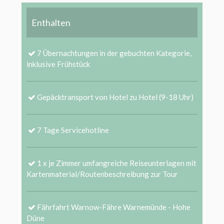
Enthalten
7 Übernachtungen in der gebuchten Kategorie,
inklusive Frühstück
Gepäcktransport von Hotel zu Hotel (9-18 Uhr)
7 Tage Servicehotline
1 x je Zimmer umfangreiche Reiseunterlagen mit
Kartenmaterial/Routenbeschreibung zur Tour
Fährfahrt Warnow-Fähre Warnemünde - Hohe
Düne