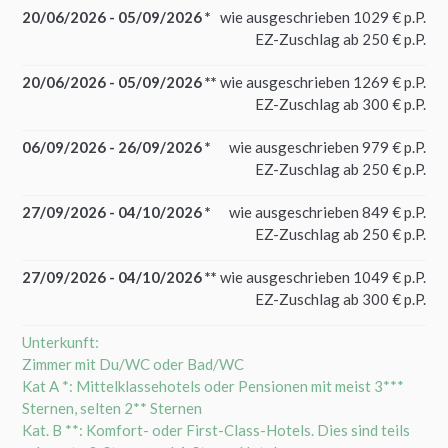
20/06/2026 - 05/09/2026 *
wie ausgeschrieben 1029 € p.P.
EZ-Zuschlag ab 250 € p.P.
20/06/2026 - 05/09/2026 **
wie ausgeschrieben 1269 € p.P.
EZ-Zuschlag ab 300 € p.P.
06/09/2026 - 26/09/2026 *
wie ausgeschrieben 979 € p.P.
EZ-Zuschlag ab 250 € p.P.
27/09/2026 - 04/10/2026 *
wie ausgeschrieben 849 € p.P.
EZ-Zuschlag ab 250 € p.P.
27/09/2026 - 04/10/2026 **
wie ausgeschrieben 1049 € p.P.
EZ-Zuschlag ab 300 € p.P.
Unterkunft:
Zimmer mit Du/WC oder Bad/WC
Kat A *: Mittelklassehotels oder Pensionen mit meist 3***
Sternen, selten 2** Sternen
Kat. B **: Komfort- oder First-Class-Hotels. Dies sind teils