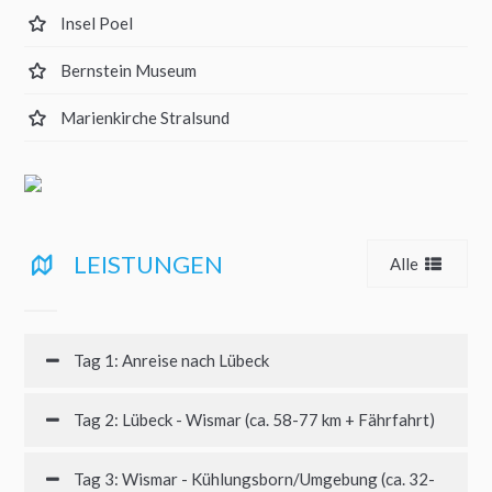
Insel Poel
Bernstein Museum
Marienkirche Stralsund
LEISTUNGEN
Alle
Tag 1: Anreise nach Lübeck
Tag 2: Lübeck - Wismar (ca. 58-77 km + Fährfahrt)
Tag 3: Wismar - Kühlungsborn/Umgebung (ca. 32-