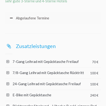
sehr gute 3-Sterne und 4-Sterne Hotels
Abgelaufene Termine
Zusatzleistungen
7-Gang Leihrad mit Gepäcktasche Freilauf
70 €
7/8-Gang Leihrad mit Gepäcktasche Rücktritt
100 €
24-Gang Leihrad mit Gepäcktasche Freilauf
100 €
E-Bike mit Gepäcktasche
240 €