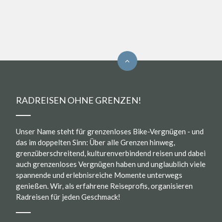
RADREISEN OHNE GRENZEN!
Unser Name steht für grenzenloses Bike-Vergnügen - und
das im doppelten Sinn: Über alle Grenzen hinweg,
grenzüberschreitend, kulturenverbindend reisen und dabei
auch grenzenloses Vergnügen haben und unglaublich viele
spannende und erlebnisreiche Momente unterwegs
genießen. Wir, als erfahrene Reiseprofis, organisieren
Radreisen für jeden Geschmack!