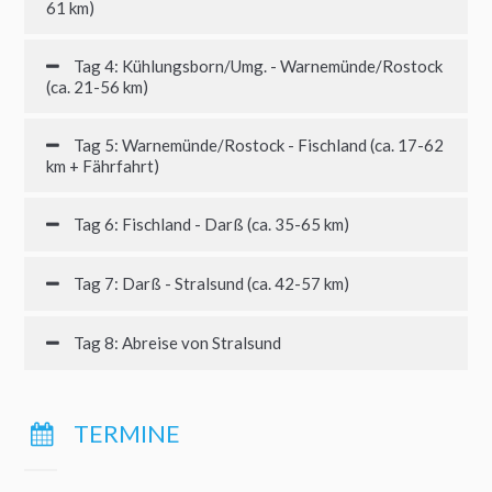
61 km)
Tag 4: Kühlungsborn/Umg. - Warnemünde/Rostock
(ca. 21-56 km)
Tag 5: Warnemünde/Rostock - Fischland (ca. 17-62
km + Fährfahrt)
Tag 6: Fischland - Darß (ca. 35-65 km)
Tag 7: Darß - Stralsund (ca. 42-57 km)
Tag 8: Abreise von Stralsund
TERMINE