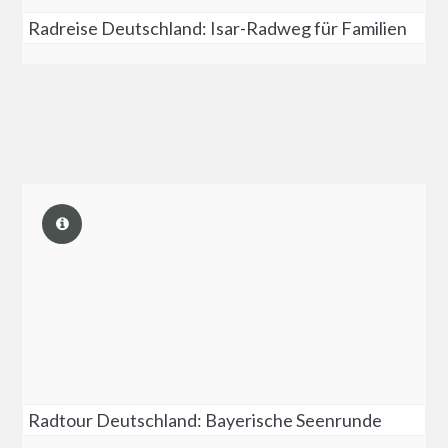
Radreise Deutschland: Isar-Radweg für Familien
Radtour Deutschland: Bayerische Seenrunde