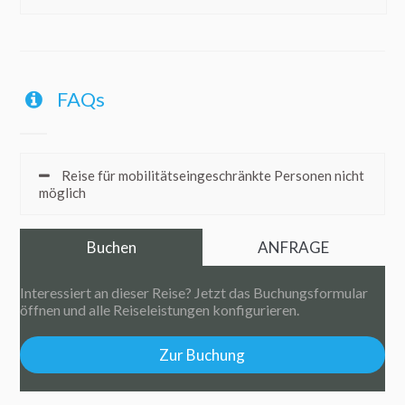
FAQs
Reise für mobilitätseingeschränkte Personen nicht
möglich
Buchen
ANFRAGE
Interessiert an dieser Reise? Jetzt das Buchungsformular
öffnen und alle Reiseleistungen konfigurieren.
Zur Buchung