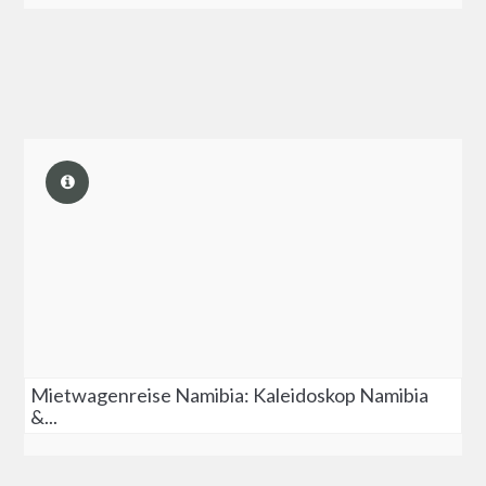
Mietwagenreise Namibia: Kaleidoskop Namibia
&...