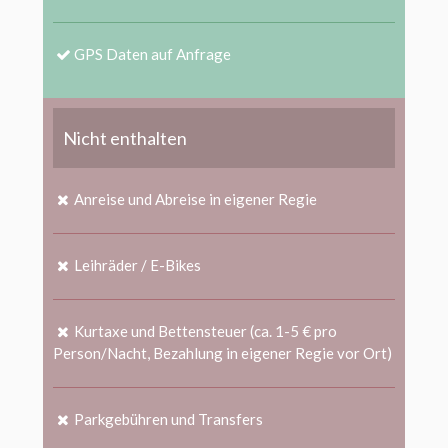
GPS Daten auf Anfrage
Nicht enthalten
Anreise und Abreise in eigener Regie
Leihräder / E-Bikes
Kurtaxe und Bettensteuer (ca. 1-5 € pro
Person/Nacht, Bezahlung in eigener Regie vor Ort)
Parkgebühren und Transfers