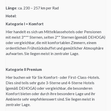
Länge
: ca. 230 – 257 km per Rad
Hotel
:
Kategorie I = Komfort
Hier handelt es sich um Mittelklassehotels oder Pensionen
mit meist 3*** Sternen, selten 2** Sternen (gemäß DEHOGA)
oder vergleichbar, die mit komfortablen Zimmern, einem
ordentlichen Frühstücksbuffet und gemütlicher Atmosphäre
aufwarten. Sie liegen meist in zentraler Lage.
Kategorie II Premium
Hier buchen wir für Sie Komfort- oder First-Class-Hotels.
Dies sind teils sehr gute 3-Sterne und 4-Sterne Hotels
(gemäß DEHOGA) oder vergleichbar, die besonderen
Komfort bieten oder durch ihre besondere Lage und ihr
Ambiente sehr empfehlenswert sind. Sie liegen meist in
zentraler Lage.