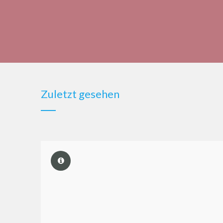
Zuletzt gesehen