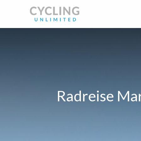
Radreise Mar