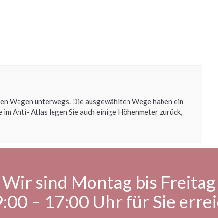
ierten Wegen unterwegs. Die ausgewählten Wege haben ein
im Anti- Atlas legen Sie auch einige Höhenmeter zurück,
Wir sind Montag bis Freitag
:00 – 17:00 Uhr für Sie erre