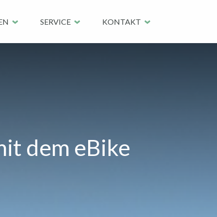
EN
SERVICE
KONTAKT
mit dem eBike