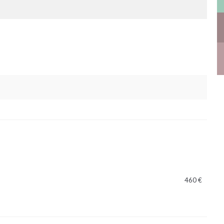
460 €