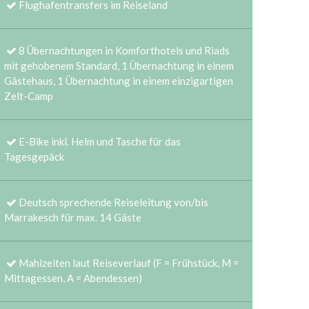
Flughafentransfers im Reiseland
8 Übernachtungen in Komforthotels und Riads
mit gehobenem Standard, 1 Übernachtung in einem
Gästehaus, 1 Übernachtung in einem einzigartigen
Zelt-Camp
E-Bike inkl. Helm und Tasche für das
Tagesgepäck
Deutsch sprechende Reiseleitung von/bis
Marrakesch für max. 14 Gäste
Mahlzeiten laut Reiseverlauf (F = Frühstück, M =
Mittagessen, A = Abendessen)