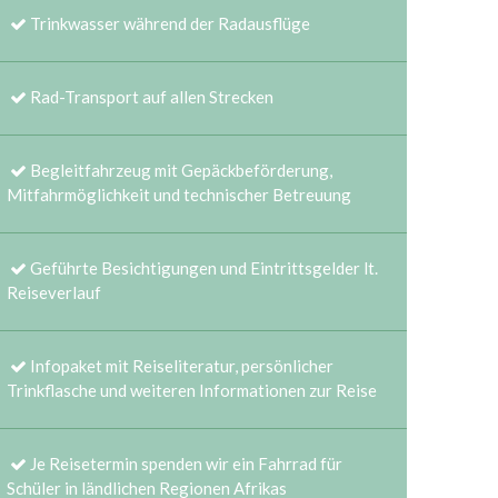
Trinkwasser während der Radausflüge
Rad-Transport auf allen Strecken
Begleitfahrzeug mit Gepäckbeförderung,
Mitfahrmöglichkeit und technischer Betreuung
Geführte Besichtigungen und Eintrittsgelder lt.
Reiseverlauf
Infopaket mit Reiseliteratur, persönlicher
Trinkflasche und weiteren Informationen zur Reise
Je Reisetermin spenden wir ein Fahrrad für
Schüler in ländlichen Regionen Afrikas