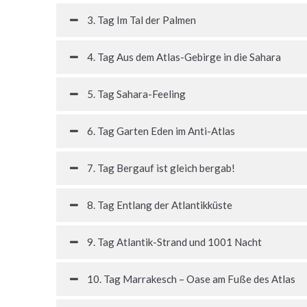
3. Tag Im Tal der Palmen
4. Tag Aus dem Atlas-Gebirge in die Sahara
5. Tag Sahara-Feeling
6. Tag Garten Eden im Anti-Atlas
7. Tag Bergauf ist gleich bergab!
8. Tag Entlang der Atlantikküste
9. Tag Atlantik-Strand und 1001 Nacht
10. Tag Marrakesch – Oase am Fuße des Atlas