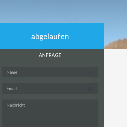
abgelaufen
ANFRAGE