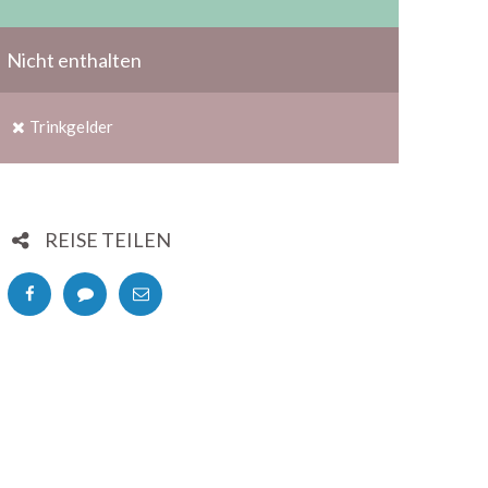
Nicht enthalten
Trinkgelder
REISE TEILEN