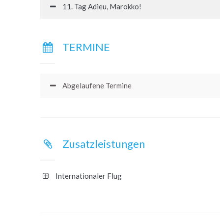
11. Tag Adieu, Marokko!
TERMINE
Abgelaufene Termine
Zusatzleistungen
Internationaler Flug