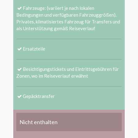
Fahrzeuge: (variiert je nach lokalen
Bedingungen und verfügbaren Fahrzeuggrößen).
Privates, klimatisiertes Fahrzeug für Transfers und
als Unterstützung gemäß Reiseverlauf
Ersatzteile
Besichtigungstickets und Eintrittsgebühren für
Zonen, wo im Reiseverlauf erwähnt
Gepäcktransfer
Nicht enthalten