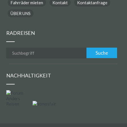
Fahrräder mieten
Kontakt
Kontaktanfrage
ÜBER UNS
RADREISEN
NACHHALTIGKEIT