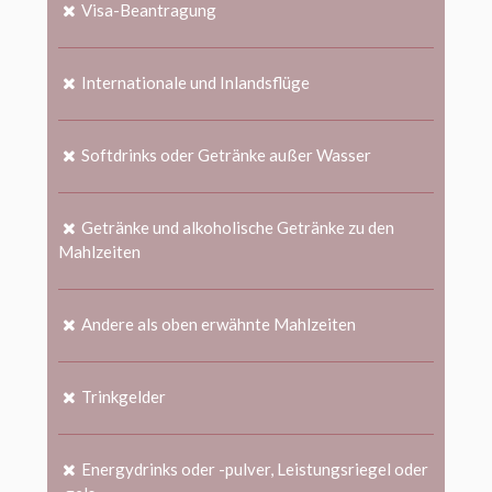
Visa-Beantragung
Internationale und Inlandsflüge
Softdrinks oder Getränke außer Wasser
Getränke und alkoholische Getränke zu den
Mahlzeiten
Andere als oben erwähnte Mahlzeiten
Trinkgelder
Energydrinks oder -pulver, Leistungsriegel oder