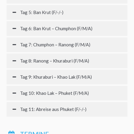
Tag 5: Ban Krut (F/-/-)
Tag 6: Ban Krut – Chumphon (F/M/A)
Tag 7: Chumphon – Ranong (F/M/A)
Tag 8: Ranong – Khuraburi (F/M/A)
Tag 9: Khuraburi – Khao Lak (F/M/A)
Tag 10: Khao Lak – Phuket (F/M/A)
Tag 11: Abreise aus Phuket (F/-/-)
TERMINE