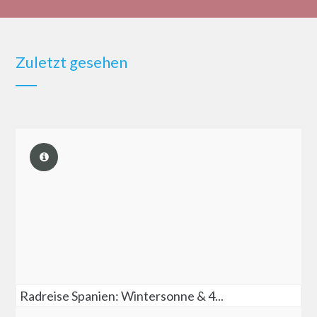
Zuletzt gesehen
Radreise Spanien: Wintersonne & 4...