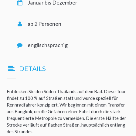
Januar bis Dezember
ab 2 Personen
englischsprachig
DETAILS
Entdecken Sie den Süden Thailands auf dem Rad. Diese Tour
findet zu 100 % auf Straßen statt und wurde speziell für
Rennradfahrer konzipiert. Wir beginnen mit einem Transfer
aus Bangkok, um die Gefahren einer Fahrt durch die stark
frequentierte Metropole zu vermeiden. Die erste Hälfte der
Strecke verläuft auf flachen Straßen, hauptsächlich entlang
des Strandes.