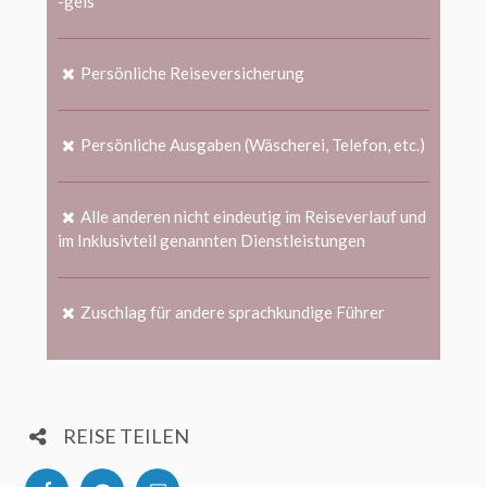
-gels
Persönliche Reiseversicherung
Persönliche Ausgaben (Wäscherei, Telefon, etc.)
Alle anderen nicht eindeutig im Reiseverlauf und
im Inklusivteil genannten Dienstleistungen
Zuschlag für andere sprachkundige Führer
REISE TEILEN