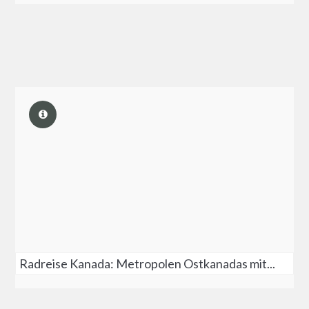
Radreise Kanada: Metropolen Ostkanadas mit...