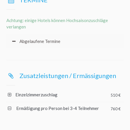
Achtung: einige Hotels können Hochsaisonzuschläge
verlangen
Abgelaufene Termine
Zusatzleistungen / Ermässigungen
Einzelzimmerzuschlag
510 €
Ermäßigung pro Person bei 3-4 Teilnehmer
760 €