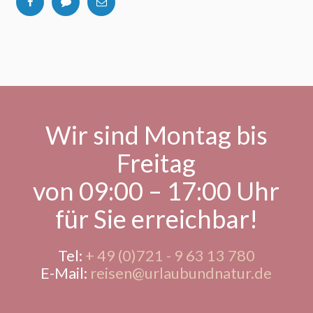
Wir sind Montag bis
Freitag
von 09:00 – 17:00 Uhr
für Sie erreichbar!
Tel:
+ 49 (0)721 - 9 63 13 780
E-Mail:
reisen@urlaubundnatur.de