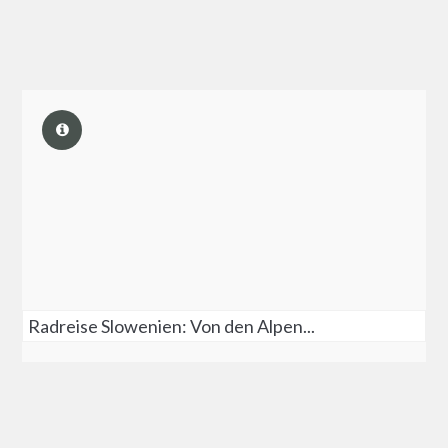
Radreise Slowenien: Von den Alpen...