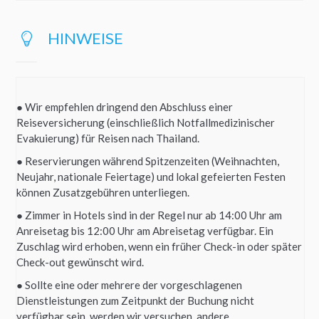
HINWEISE
● Wir empfehlen dringend den Abschluss einer
Reiseversicherung (einschließlich Notfallmedizinischer
Evakuierung) für Reisen nach Thailand.
● Reservierungen während Spitzenzeiten (Weihnachten,
Neujahr, nationale Feiertage) und lokal gefeierten Festen
können Zusatzgebühren unterliegen.
● Zimmer in Hotels sind in der Regel nur ab 14:00 Uhr am
Anreisetag bis 12:00 Uhr am Abreisetag verfügbar. Ein
Zuschlag wird erhoben, wenn ein früher Check-in oder später
Check-out gewünscht wird.
● Sollte eine oder mehrere der vorgeschlagenen
Dienstleistungen zum Zeitpunkt der Buchung nicht
verfügbar sein, werden wir versuchen, andere