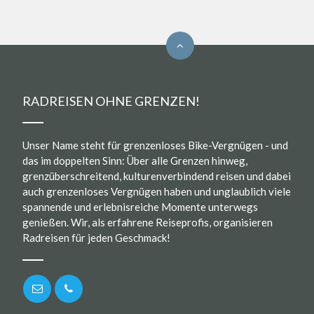
RADREISEN OHNE GRENZEN!
Unser Name steht für grenzenloses Bike-Vergnügen - und
das im doppelten Sinn: Über alle Grenzen hinweg,
grenzüberschreitend, kulturenverbindend reisen und dabei
auch grenzenloses Vergnügen haben und unglaublich viele
spannende und erlebnisreiche Momente unterwegs
genießen. Wir, als erfahrene Reiseprofis, organisieren
Radreisen für jeden Geschmack!