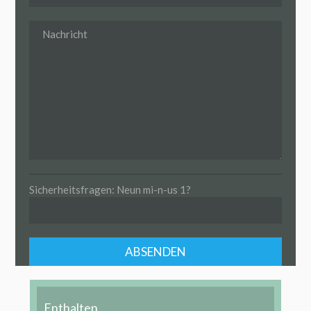
Sicherheitsfragen: Neun mi-n-us 1?
Enthalten