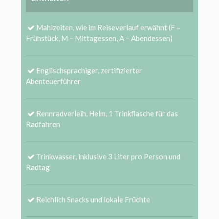
Mahlzeiten, wie im Reiseverlauf erwähnt (F –
Frühstück, M – Mittagessen, A – Abendessen)
Englischsprachiger, zertifizierter
Abenteuerführer
Rennradverleih, Helm, 1 Trinkflasche für das
Radfahren
Trinkwasser, inklusive 3 Liter pro Person und
Radtag
Reichlich Snacks und lokale Früchte