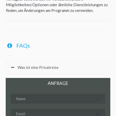
Möglichkeiten/Optionen oder ähnliche Dienstleistungen zu
finden, um Änderungen am Programm zu vermeiden.
FAQs
Was ist eine Privatreise
ANFRAGE