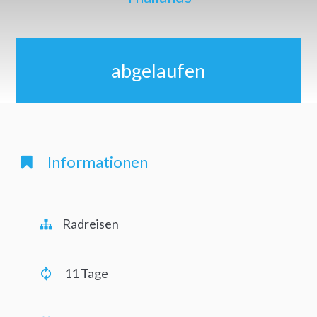
abgelaufen
Informationen
Radreisen
11 Tage